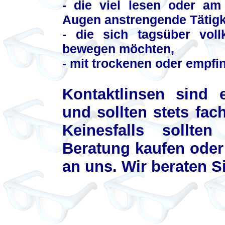
- die viel lesen oder am
Augen anstrengende Tätigk
- die sich tagsüber vol
bewegen möchten,
- mit trockenen oder empfi
Kontaktlinsen sind 
und sollten stets fa
Keinesfalls sollte
Beratung kaufen oder
an uns. Wir beraten S