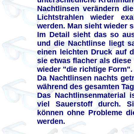
Nachtlinsen verändern di
Lichtstrahlen wieder ex
werden. Man sieht wieder s
Im Detail sieht das so aus
und die Nachtlinse liegt s
einen leichten Druck auf 
sie etwas flacher als diese
wieder "die richtige Form".
Da Nachtlinsen nachts get
während des gesamten Tage
Das Nachtlinsenmaterial 
viel Sauerstoff durch. 
können ohne Probleme di
werden.