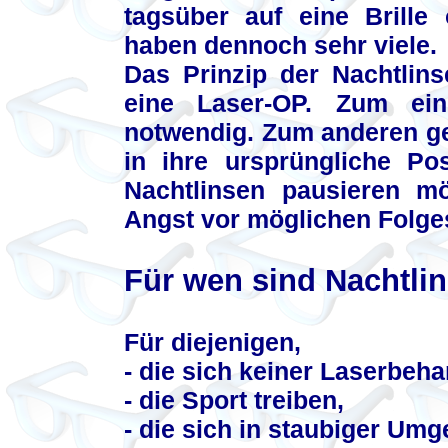
tagsüber auf eine Brille 
haben dennoch sehr viele.
Das Prinzip der Nachtlins
eine Laser-OP. Zum eine
notwendig. Zum anderen ge
in ihre ursprüngliche Po
Nachtlinsen pausieren m
Angst vor möglichen Folge
Für wen sind Nachtli
Für diejenigen,
- die sich keiner Laserbeh
- die Sport treiben,
- die sich in staubiger Umg